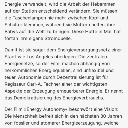
Energie verwandelt, wird die Arbeit der Hebammen
auf der Station entscheidend verändern. Sie müssen
die Taschenlampen nie mehr zwischen Kopf und
Schulter klemmen, während sie Müttern helfen, ihre
Babys auf die Welt zu bringen. Diese Hütte in Mali hat
fortan ihre eigene Stromquelle.
Damit ist sie sogar dem Energieversorgungsnetz einer
Stadt wie Los Angeles überlegen. Die zentralen
Energienetze, so der Film, machen abhängig von
herkömmlichen Energiequellen, sind unflexibel und
teuer. Autonomie durch Dezentralisierung ist für
Regisseur Carl-A. Fechner einer der wichtigsten
Aspekte der Erzeugung erneuerbarer Energie. Er nennt
das Demokratisierung des Energieverbrauchs.
Der Film »Energy Autonomy« beschwört eine Vision:
Die Menschheit befreit sich in den nächsten 30 Jahren
von fossiler und atomarer Energieerzeugung, welche