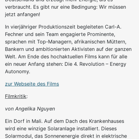
verbraucht. Es gibt nur eine Bedingung: Wir müssen
jetzt anfangen!
In vierjähriger Produktionszeit begleiteten Carl-A.
Fechner und sein Team engagierte Prominente,
sprachen mit Top-Managern, afrikanischen Müttern,
Bankern und ambitionierten Aktivisten auf der ganzen
Welt. Am Ende des hochaktuellen Films kann für alle
ein neuer Anfang stehen: Die 4. Revolution – Energy
Autonomy.
zur Webseite des Films
Filmkritik
:
von Angelika Nguyen
Ein Dorf in Mali. Auf dem Dach des Krankenhauses
wird eine winzige Solaranlage installiert. Dieses
Solarmodul, das Sonnenenergie direkt in elektrische