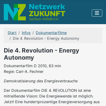
Start
Infos
Dokumentarfilme
Die 4. Revolution - Energy Autonomy
Die 4. Revolution - Energy
Autonomy
Dokumentarfilm D 2010, 83 min
Regie: Carl-A. Fechner
Demokratisierung des Energieverbrauchs
Der Dokumentarfilm DIE 4. REVOLUTION ist eine
mitreißende Vision: Die Energiewende ist möglich.
Jetzt! Eine hundertprozentige Energieversorgung aus