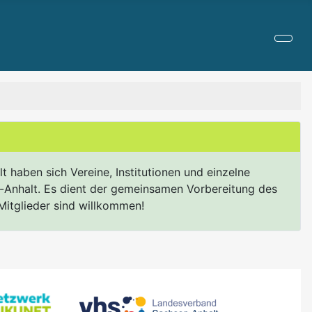
 haben sich Vereine, Institutionen und einzelne
-Anhalt. Es dient der gemeinsamen Vorbereitung des
itglieder sind willkommen!