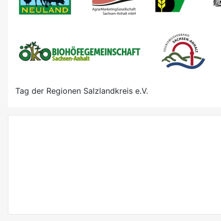
Tag der Regionen Salzlandkreis e.V.