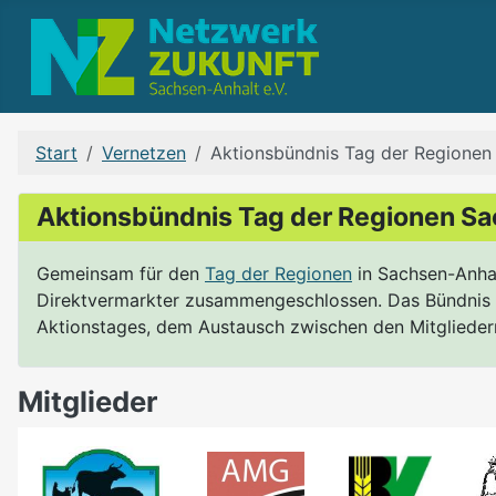
Start
Vernetzen
Aktionsbündnis Tag der Regionen
Aktionsbündnis Tag der Regionen S
Gemeinsam für den
Tag der Regionen
in Sachsen-Anhal
Direktvermarkter zusammengeschlossen. Das Bündnis b
Aktionstages, dem Austausch zwischen den Mitglieder
Mitglieder