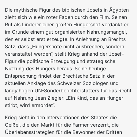
Die mythische Figur des biblischen Josefs in Ägypten
zieht sich wie ein roter Faden durch den Film. Seinen
Ruf als Linderer einer großen Hungersnot verdankt er
im Grunde einem gut organisierten Nahrungsmangel,
den er selbst erst erzeugte. In Anlehnung an Brechts
Satz, dass „Hungersnöte nicht ausbrechen, sondern
veranstaltet werden“, stellt Krieg anhand der Josef-
Figur die politische Erzeugung und strategische
Nutzung des Hungers heraus. Seine heutige
Entsprechung findet der Brechtsche Satz in der
aktuellen Anklage des Schweizer Soziologen und
langjährigen UN-Sonderberichterstatters für das Recht
auf Nahrung Jean Ziegler: „Ein Kind, das an Hunger
stirbt, wird ermordet“.
Krieg sieht in den Interventionen des Staates die
Geißel, die den Markt für die Farmer verzerrt, die
Überlebensstrategien für die Bewohner der Dritten