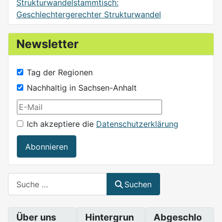
Strukturwandelstammtisch:
Geschlechtergerechter Strukturwandel
Newsletter
Tag der Regionen
Nachhaltig in Sachsen-Anhalt
Ich akzeptiere die
Datenschutzerklärung
Abonnieren
Suchen
Suchen
Über uns
Hintergrun
Abgeschlo