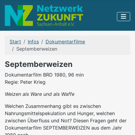
Start
Infos
Dokumentarfilme
Septemberweizen
Septemberweizen
Dokumentarfilm BRD 1980, 96 min
Regie: Peter Krieg
Weizen als Ware und als Waffe
Welchen Zusammenhang gibt es zwischen
Nahrungsmittelspekulation und Hunger, welchen
zwischen Überfluss und Not? Diesen Fragen geht der
Dokumentarfilm SEPTEMBERWEIZEN aus dem Jahr