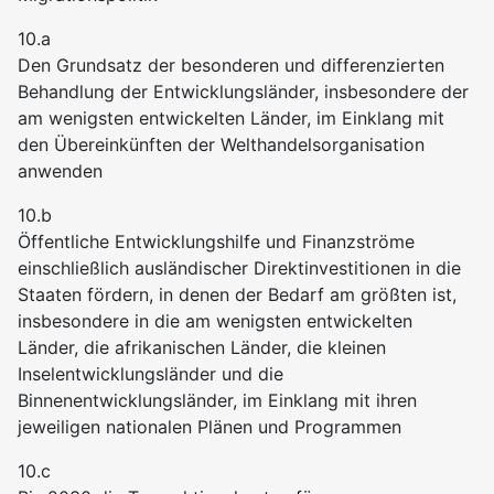
10.a
Den Grundsatz der besonderen und differenzierten
Behandlung der Entwicklungsländer, insbesondere der
am wenigsten entwickelten Länder, im Einklang mit
den Übereinkünften der Welthandelsorganisation
anwenden
10.b
Öffentliche Entwicklungshilfe und Finanzströme
einschließlich ausländischer Direktinvestitionen in die
Staaten fördern, in denen der Bedarf am größten ist,
insbesondere in die am wenigsten entwickelten
Länder, die afrikanischen Länder, die kleinen
Inselentwicklungsländer und die
Binnenentwicklungsländer, im Einklang mit ihren
jeweiligen nationalen Plänen und Programmen
10.c