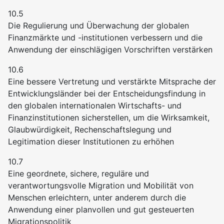
10.5
Die Regulierung und Überwachung der globalen
Finanzmärkte und -institutionen verbessern und die
Anwendung der einschlägigen Vorschriften verstärken
10.6
Eine bessere Vertretung und verstärkte Mitsprache der
Entwicklungsländer bei der Entscheidungsfindung in
den globalen internationalen Wirtschafts- und
Finanzinstitutionen sicherstellen, um die Wirksamkeit,
Glaubwürdigkeit, Rechenschaftslegung und
Legitimation dieser Institutionen zu erhöhen
10.7
Eine geordnete, sichere, reguläre und
verantwortungsvolle Migration und Mobilität von
Menschen erleichtern, unter anderem durch die
Anwendung einer planvollen und gut gesteuerten
Migrationspolitik