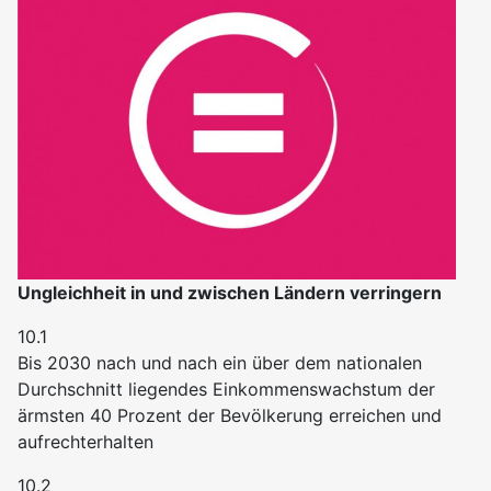
Ungleichheit in und zwischen Ländern verringern
10.1
Bis 2030 nach und nach ein über dem nationalen
Durchschnitt liegendes Einkommenswachstum der
ärmsten 40 Prozent der Bevölkerung erreichen und
aufrechterhalten
10.2