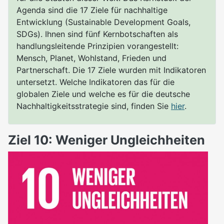
Agenda sind die 17 Ziele für nachhaltige
Entwicklung (Sustainable Development Goals,
SDGs). Ihnen sind fünf Kernbotschaften als
handlungsleitende Prinzipien vorangestellt:
Mensch, Planet, Wohlstand, Frieden und
Partnerschaft. Die 17 Ziele wurden mit Indikatoren
untersetzt. Welche Indikatoren das für die
globalen Ziele und welche es für die deutsche
Nachhaltigkeitsstrategie sind, finden Sie
hier
.
Ziel 10: Weniger Ungleichheiten