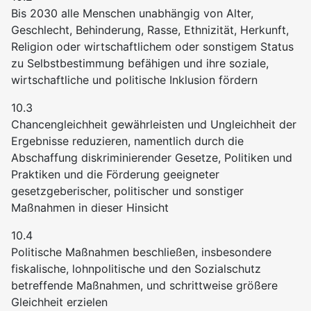
Bis 2030 alle Menschen unabhängig von Alter,
Geschlecht, Behinderung, Rasse, Ethnizität, Herkunft,
Religion oder wirtschaftlichem oder sonstigem Status
zu Selbstbestimmung befähigen und ihre soziale,
wirtschaftliche und politische Inklusion fördern
10.3
Chancengleichheit gewährleisten und Ungleichheit der
Ergebnisse reduzieren, namentlich durch die
Abschaffung diskriminierender Gesetze, Politiken und
Praktiken und die Förderung geeigneter
gesetzgeberischer, politischer und sonstiger
Maßnahmen in dieser Hinsicht
10.4
Politische Maßnahmen beschließen, insbesondere
fiskalische, lohnpolitische und den Sozialschutz
betreffende Maßnahmen, und schrittweise größere
Gleichheit erzielen