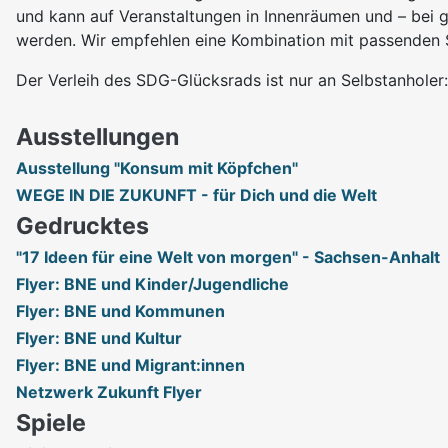
und kann auf Veranstaltungen in Innenräumen und – bei g
werden. Wir empfehlen eine Kombination mit passenden S
Der Verleih des SDG-Glücksrads ist nur an Selbstanholer
Ausstellungen
Ausstellung "Konsum mit Köpfchen"
WEGE IN DIE ZUKUNFT - für Dich und die Welt
Gedrucktes
"17 Ideen für eine Welt von morgen" - Sachsen-Anhalt
Flyer: BNE und Kinder/Jugendliche
Flyer: BNE und Kommunen
Flyer: BNE und Kultur
Flyer: BNE und Migrant:innen
Netzwerk Zukunft Flyer
Spiele