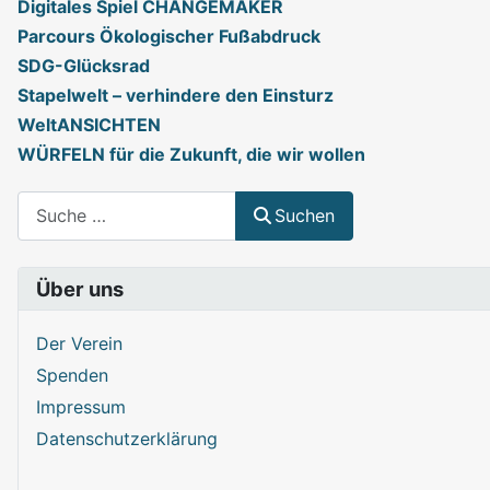
Digitales Spiel CHANGEMAKER
Parcours Ökologischer Fußabdruck
SDG-Glücksrad
Stapelwelt – verhindere den Einsturz
WeltANSICHTEN
WÜRFELN für die Zukunft, die wir wollen
Suchen
Suchen
Über uns
Der Verein
Spenden
Impressum
Datenschutzerklärung