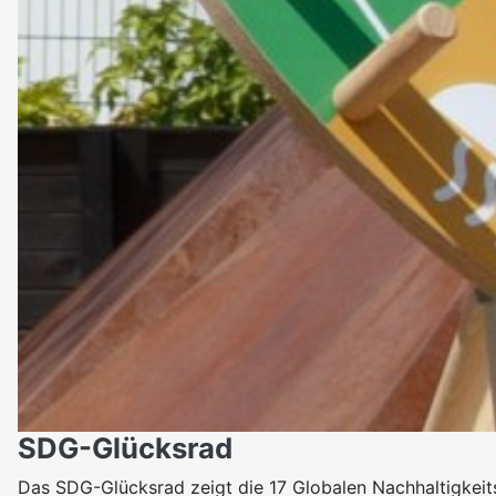
SDG-Glücksrad
Das SDG-Glücksrad zeigt die 17 Globalen Nachhaltigkeit