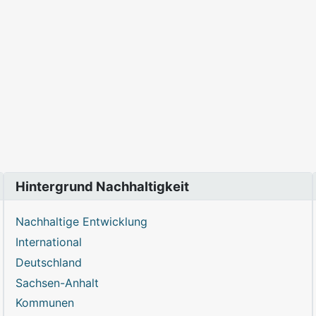
Hintergrund Nachhaltigkeit
Nachhaltige Entwicklung
International
Deutschland
Sachsen-Anhalt
Kommunen