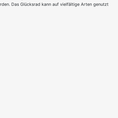
den. Das Glücksrad kann auf vielfältige Arten genutzt