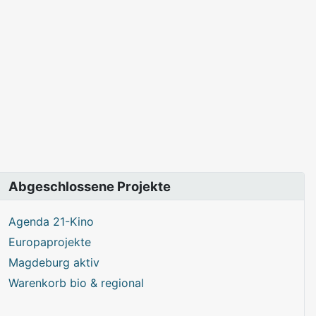
Abgeschlossene Projekte
Agenda 21-Kino
Europaprojekte
Magdeburg aktiv
Warenkorb bio & regional