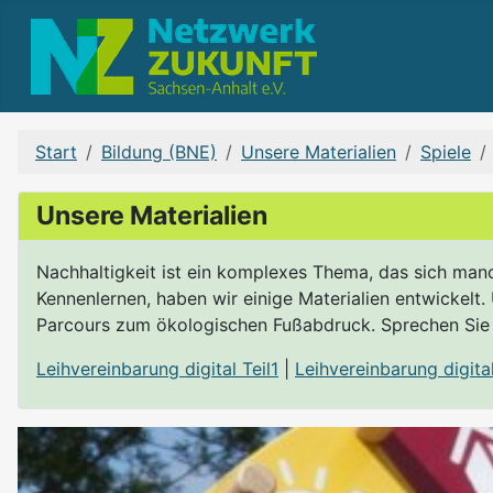
Start
Bildung (BNE)
Unsere Materialien
Spiele
Unsere Materialien
Nachhaltigkeit ist ein komplexes Thema, das sich man
Kennenlernen, haben wir einige Materialien entwickelt
Parcours zum ökologischen Fußabdruck. Sprechen Sie 
Leihvereinbarung digital Teil1
|
Leihvereinbarung digital