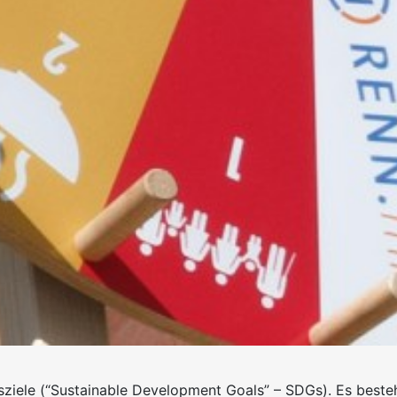
sziele (“Sustainable Development Goals” – SDGs). Es beste