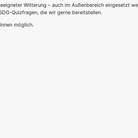
eeigneter Witterung – auch im Außenbereich eingesetzt wer
DG-Quizfragen, die wir gerne bereitstellen.
:innen möglich.