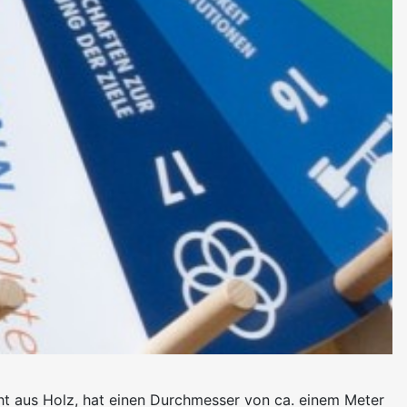
ht aus Holz, hat einen Durchmesser von ca. einem Meter