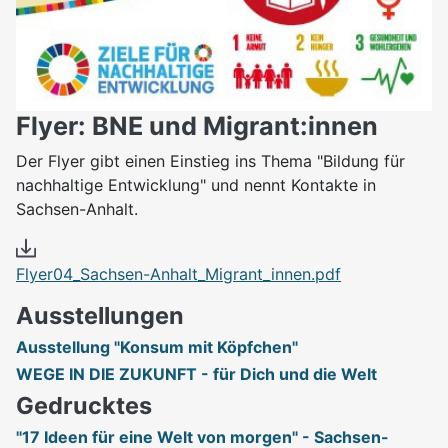
Flyer: BNE und Migrant:innen
Der Flyer gibt einen Einstieg ins Thema "Bildung für
nachhaltige Entwicklung" und nennt Kontakte in
Sachsen-Anhalt.
Flyer04_Sachsen-Anhalt_Migrant_innen.pdf
Ausstellungen
Ausstellung "Konsum mit Köpfchen"
WEGE IN DIE ZUKUNFT - für Dich und die Welt
Gedrucktes
"17 Ideen für eine Welt von morgen" - Sachsen-