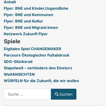
Anhalt
Flyer: BNE und Kinder/Jugendliche
Flyer: BNE und Kommunen
Flyer: BNE und Kultur
Flyer: BNE und Migrant:innen
Netzwerk Zukunft Flyer
Spiele
Digitales Spiel CHANGEMAKER
Parcours Ökologischer Fußabdruck
SDG-Glücksrad
Stapelwelt – verhindere den Einsturz
WeltANSICHTEN
WÜRFELN für die Zukunft, die wir wollen
Suchen
Suchen