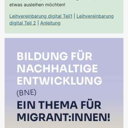
etwas ausleihen möchten!
Leihvereinbarung digital Teil1
|
Leihvereinbarung
digital Teil 2
|
Anleitung