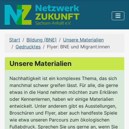
Start
Bildung (BNE)
Unsere Materialien
Gedrucktes
Flyer: BNE und Migrant:innen
Unsere Materialien
Nachhaltigkeit ist ein komplexes Thema, das sich
manchmal schwer greifen lässt. Für alle, die gerne
etwas in die Hand nehmen möchten zum Erklären
oder Kennenlernen, haben wir einige Materialien
entwickelt. Unter anderem gibt es Ausstellungen,
Broschüren und Flyer, aber auch handfeste Spiele
wie etwa unseren Parcours zum ökologischen
Fußabdruck. Sprechen Sie uns gerne an, wenn Sie